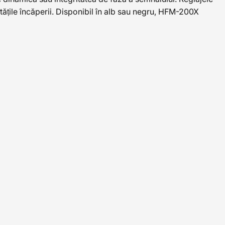
tățile încăperii. Disponibil în alb sau negru, HFM-200X